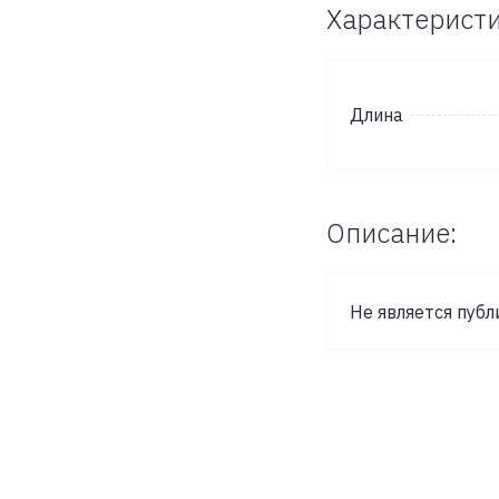
Характеристи
Длина
Описание:
Не является публ