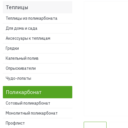
Теплицы
Теплицы из поликарбоната
Для дома и сада
Аксессуары к теплицам
Грядки
Капельный полив
Опрыскиватели
Чудо-лопаты
Поликарбонат
Сотовый поликарбонат
Монолитный поликарбонат
Профлист