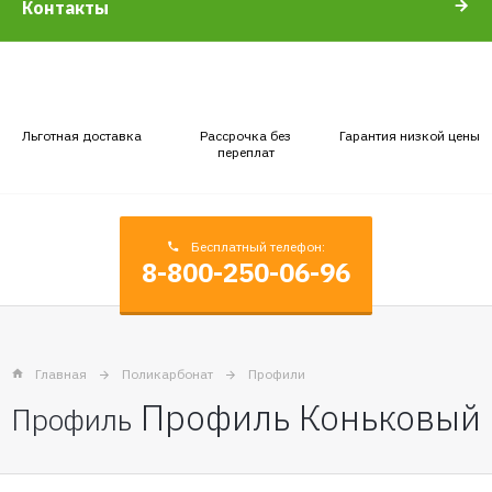
Контакты
Льготная доставка
Рассрочка без
Гарантия низкой цены
переплат
Бесплатный телефон:
8-800-250-06-96
Главная
Поликарбонат
Профили
Профиль Коньковый
Профиль