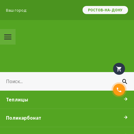
Ваш город:
РОСТОВ-НА-ДОНУ
Теплицы
Поликарбонат