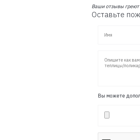
Ваши отзывы греют 
Оставьте пож
Вы можете допол