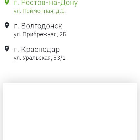
г. Ростов-на-Дону
ул. Пойменная, д.1.
г. Волгодонск
ул. Прибрежная, 2Б
г. Краснодар
ул. Уральская, 83/1