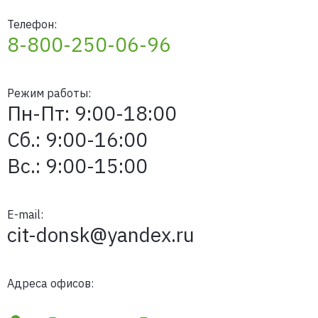
Телефон:
8-800-250-06-96
Режим работы:
Пн-Пт: 9:00-18:00
Сб.: 9:00-16:00
Вс.: 9:00-15:00
E-mail:
cit-donsk@yandex.ru
Адреса офисов: