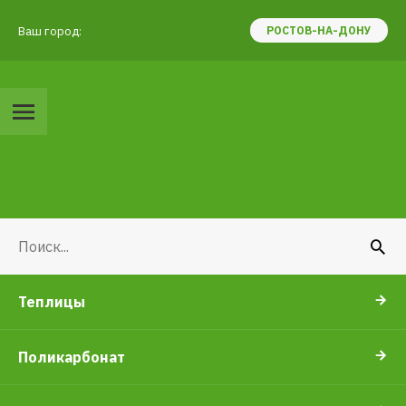
Ваш город:
РОСТОВ-НА-ДОНУ
Теплицы
Поликарбонат