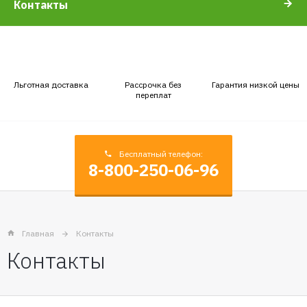
Контакты
Льготная доставка
Рассрочка без
Гарантия низкой цены
переплат
Бесплатный телефон:
8-800-250-06-96
Главная
Контакты
Контакты