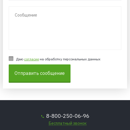
Даю
согласие
на обработку персональных данных
Отправить сообщение
8-800-250-06-96
Бесплатный звонок