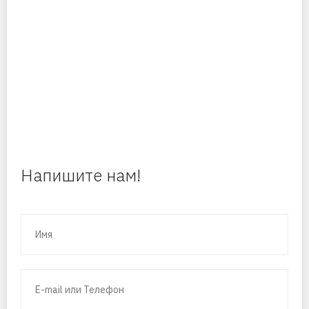
Напишите нам!